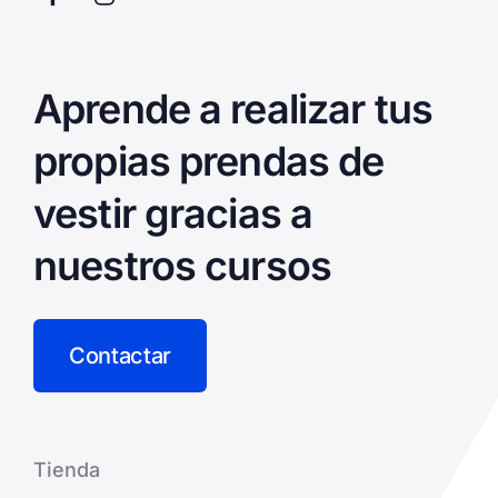
Aprende a realizar tus
propias prendas de
vestir gracias a
nuestros cursos
Contactar
Tienda