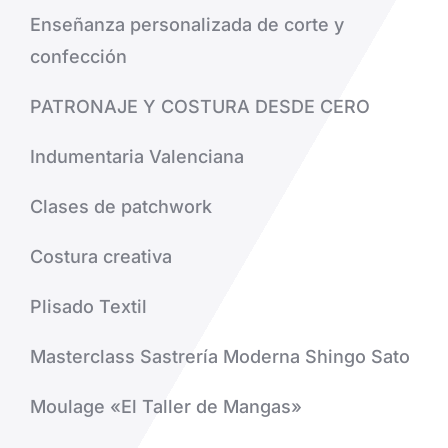
Enseñanza personalizada de corte y
confección
PATRONAJE Y COSTURA DESDE CERO
Indumentaria Valenciana
Clases de patchwork
Costura creativa
Plisado Textil
Masterclass Sastrería Moderna Shingo Sato
Moulage «El Taller de Mangas»