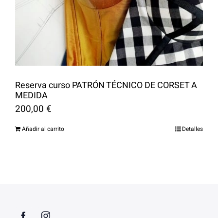
Reserva curso PATRÓN TÉCNICO DE CORSET A
MEDIDA
200,00
€
Añadir al carrito
Detalles