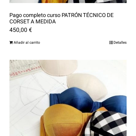
Pago completo curso PATRÓN TÉCNICO DE
CORSET A MEDIDA
450,00
€
Añadir al carrito
Detalles