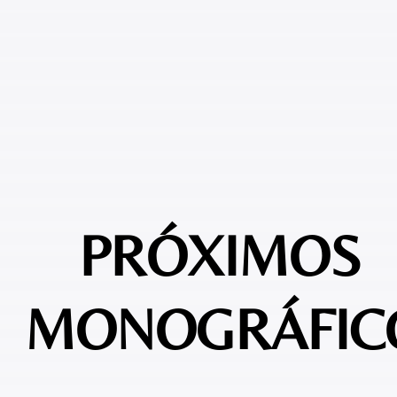
PRÓXIMOS
MONOGRÁFIC