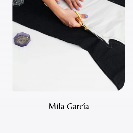
Mila García