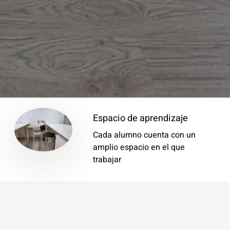
Espacio de aprendizaje
Cada alumno cuenta con un
amplio espacio en el que
trabajar