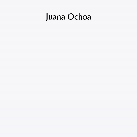
Juana Ochoa