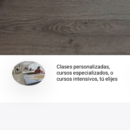
Clases personalizadas,
cursos especializados, o
cursos intensivos, tú elijes