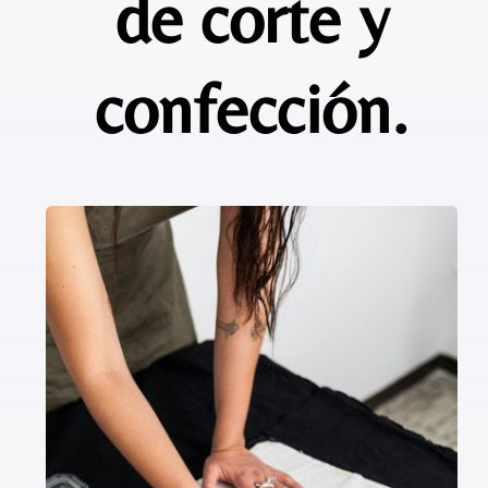
de corte y
confección.