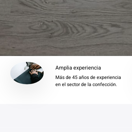
Amplia experiencia
Más de 45 años de experiencia
en el sector de la confección.