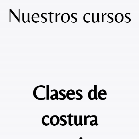
Nuestros cursos
Clases de
costura