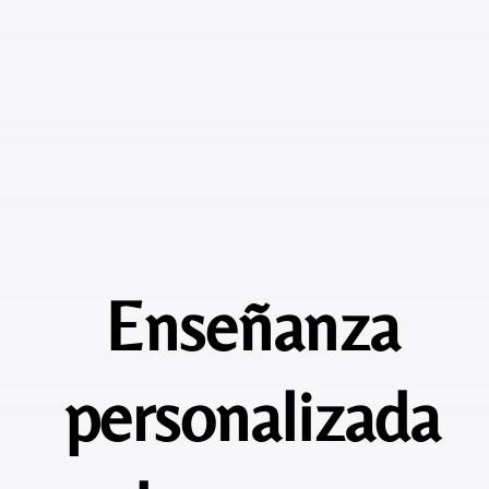
Enseñanza
personalizada