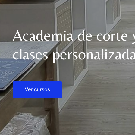
Academia de corte 
clases personalizada
Ver cursos