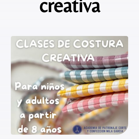
creativa