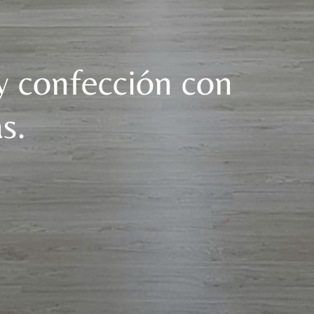
y confección con
s.