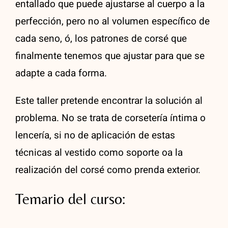
entallado que puede ajustarse al cuerpo a la
perfección, pero no al volumen específico de
cada seno, ó, los patrones de corsé que
finalmente tenemos que ajustar para que se
adapte a cada forma.
Este taller pretende encontrar la solución al
problema. No se trata de corsetería íntima o
lencería, si no de aplicación de estas
técnicas al vestido como soporte oa la
realización del corsé como prenda exterior.
Temario del curso: