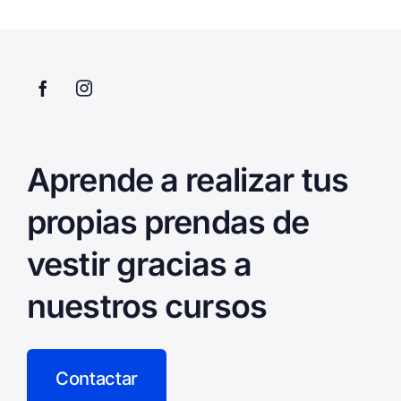
Aprende a realizar tus
propias prendas de
vestir gracias a
nuestros cursos
Contactar