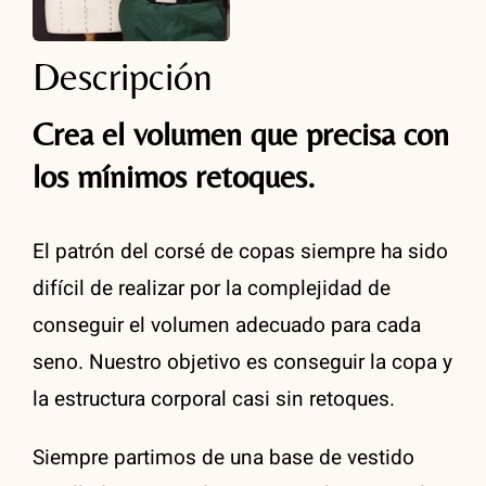
Descripción
Crea el volumen que precisa con
los mínimos retoques.
El patrón del corsé de copas siempre ha sido
difícil de realizar por la complejidad de
conseguir el volumen adecuado para cada
seno. Nuestro objetivo es conseguir la copa y
la estructura corporal casi sin retoques.
Siempre partimos de una base de vestido