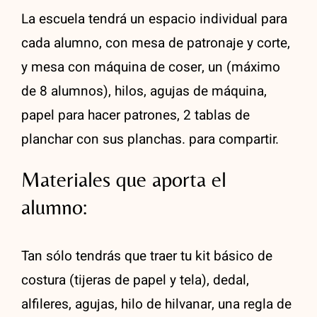
La escuela tendrá un espacio individual para
cada alumno, con mesa de patronaje y corte,
y mesa con máquina de coser, un (máximo
de 8 alumnos), hilos, agujas de máquina,
papel para hacer patrones, 2 tablas de
planchar con sus planchas. para compartir.
Materiales que aporta el
alumno:
Tan sólo tendrás que traer tu kit básico de
costura (tijeras de papel y tela), dedal,
alfileres, agujas, hilo de hilvanar, una regla de