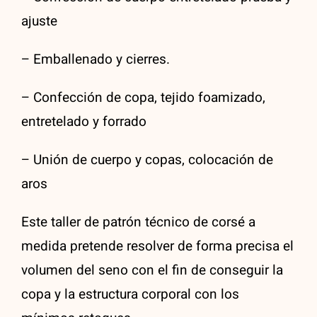
ajuste
– Emballenado y cierres.
– Confección de copa, tejido foamizado,
entretelado y forrado
– Unión de cuerpo y copas, colocación de
aros
Este taller de patrón técnico de corsé a
medida pretende resolver de forma precisa el
volumen del seno con el fin de conseguir la
copa y la estructura corporal con los