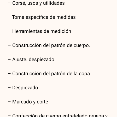
– Corsé, usos y utilidades
– Toma específica de medidas
– Herramientas de medición
– Construcción del patrón de cuerpo.
– Ajuste. despiezado
– Construcción del patrón de la copa
– Despiezado
– Marcado y corte
– Confección de cuerpo entretelado prueba y