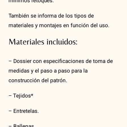
mínimos retoques.
También se informa de los tipos de
materiales y montajes en función del uso.
Materiales incluidos:
– Dossier con especificaciones de toma de
medidas y el paso a paso para la
construcción del patrón.
– Tejidos*
– Entretelas.
– Ballenas.