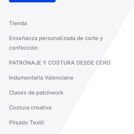
Tienda
Enseñanza personalizada de corte y
confección
PATRONAJE Y COSTURA DESDE CERO
Indumentaria Valenciana
Clases de patchwork
Costura creativa
Plisado Textil