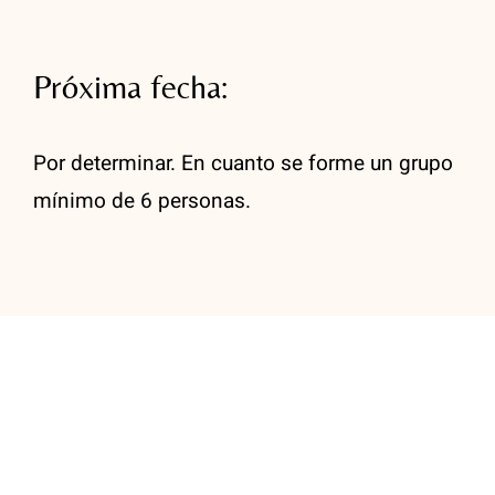
Próxima fecha:
Por determinar. En cuanto se forme un grupo
mínimo de 6 personas.