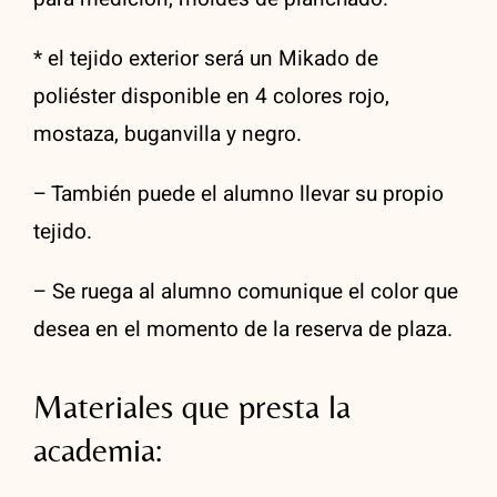
* el tejido exterior será un Mikado de
poliéster disponible en 4 colores rojo,
mostaza, buganvilla y negro.
– También puede el alumno llevar su propio
tejido.
– Se ruega al alumno comunique el color que
desea en el momento de la reserva de plaza.
Materiales que presta la
academia: