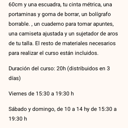
60cm y una escuadra, tu cinta métrica, una
portaminas y goma de borrar, un bolígrafo
borrable. , un cuaderno para tomar apuntes,
una camiseta ajustada y un sujetador de aros
de tu talla. El resto de materiales necesarios
para realizar el curso están incluidos.
Duración del curso: 20h (distribuidos en 3
días)
Viernes de 15:30 a 19:30 h
Sábado y domingo, de 10 a 14 hy de 15:30 a
19:30 h