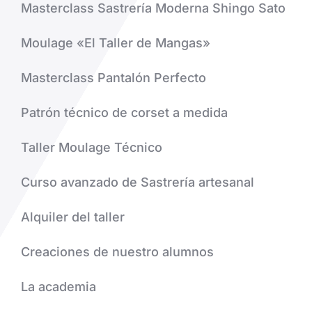
Masterclass Sastrería Moderna Shingo Sato
Moulage «El Taller de Mangas»
Masterclass Pantalón Perfecto
Patrón técnico de corset a medida
Taller Moulage Técnico
Curso avanzado de Sastrería artesanal
Alquiler del taller
Creaciones de nuestro alumnos
La academia