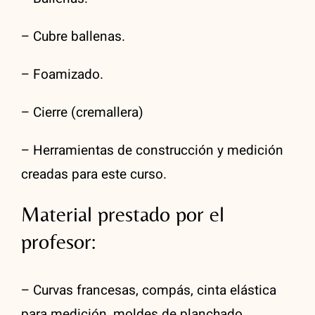
– Cubre ballenas.
– Foamizado.
– Cierre (cremallera)
– Herramientas de construcción y medición
creadas para este curso.
Material prestado por el
profesor:
– Curvas francesas, compás, cinta elástica
para medición, moldes de planchado.