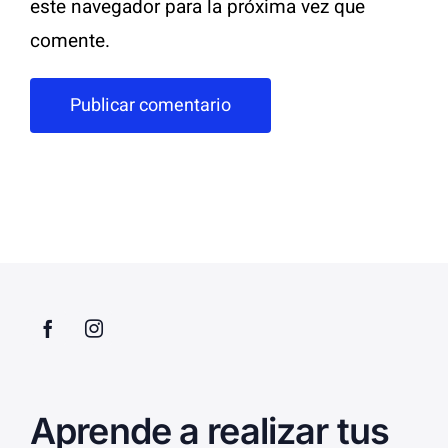
este navegador para la próxima vez que
comente.
Aprende a realizar tus