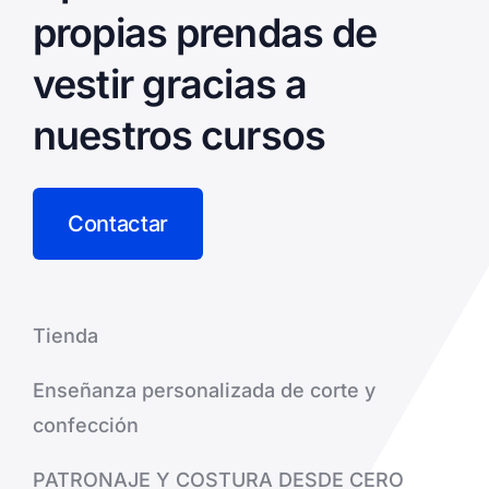
propias prendas de
vestir gracias a
nuestros cursos
Contactar
Tienda
Enseñanza personalizada de corte y
confección
PATRONAJE Y COSTURA DESDE CERO