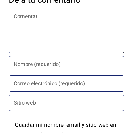
Deja tu comentario
Comentar
Guardar mi nombre, email y sitio web en