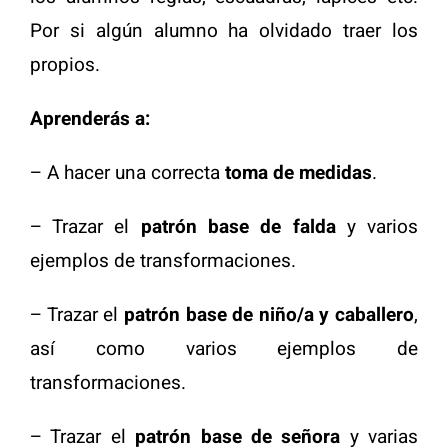
Por si algún alumno ha olvidado traer los
propios.
Aprenderás a:
– A hacer una correcta
toma de medidas
.
– Trazar el
patrón base
de falda
y varios
ejemplos de transformaciones.
– Trazar el
patrón
base de niño/a y caballero
,
así como varios ejemplos de
transformaciones.
– Trazar el
patrón base de señora
y varias