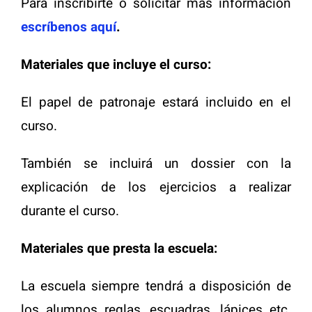
Para inscribirte o solicitar más información
escríbenos
aquí
.
Materiales que incluye el curso:
El papel de patronaje estará incluido en el
curso.
También se incluirá un dossier con la
explicación de los ejercicios a realizar
durante el curso.
Materiales que presta la escuela:
La escuela siempre tendrá a disposición de
los alumnos reglas, escuadras, lápices etc.