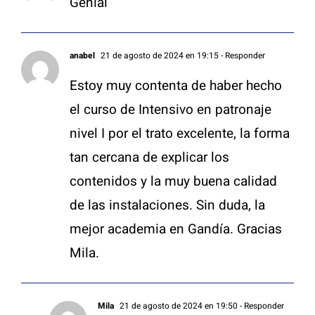
Genial
anabel
21 de agosto de 2024 en 19:15
- Responder
Estoy muy contenta de haber hecho
el curso de Intensivo en patronaje
nivel I por el trato excelente, la forma
tan cercana de explicar los
contenidos y la muy buena calidad
de las instalaciones. Sin duda, la
mejor academia en Gandía. Gracias
Mila.
Mila
21 de agosto de 2024 en 19:50
- Responder