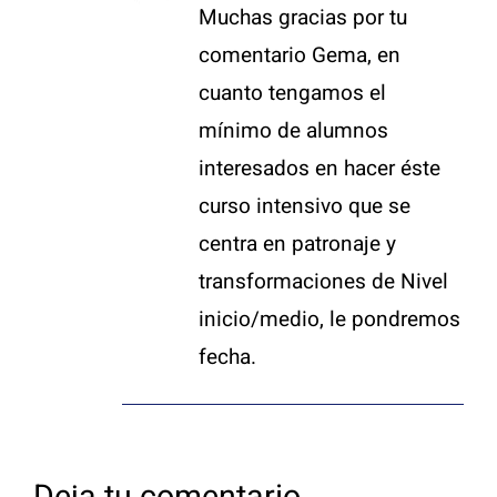
Muchas gracias por tu
comentario Gema, en
cuanto tengamos el
mínimo de alumnos
interesados en hacer éste
curso intensivo que se
centra en patronaje y
transformaciones de Nivel
inicio/medio, le pondremos
fecha.