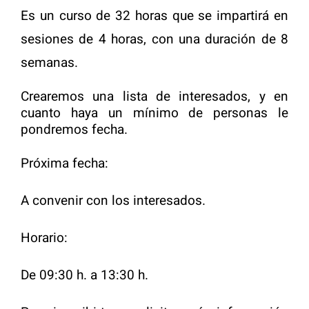
Es un curso de 32 horas que se impartirá en
sesiones de 4 horas, con una duración de 8
semanas.
Crearemos una lista de interesados, y en
cuanto haya un mínimo de personas le
pondremos fecha.
Próxima fecha:
A convenir con los interesados.
Horario:
De 09:30 h. a 13:30 h.