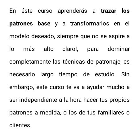
En éste curso aprenderás a
trazar los
patrones base
y a transformarlos en el
modelo deseado, siempre que no se aspire a
lo más alto claro!, para dominar
completamente las técnicas de patronaje, es
necesario largo tiempo de estudio. Sin
embargo, éste curso te va a ayudar mucho a
ser independiente a la hora hacer tus propios
patrones a medida, o los de tus familiares o
clientes.