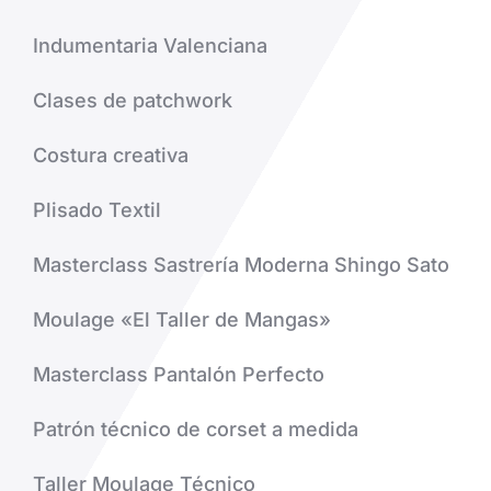
Indumentaria Valenciana
Clases de patchwork
Costura creativa
Plisado Textil
Masterclass Sastrería Moderna Shingo Sato
Moulage «El Taller de Mangas»
Masterclass Pantalón Perfecto
Patrón técnico de corset a medida
Taller Moulage Técnico