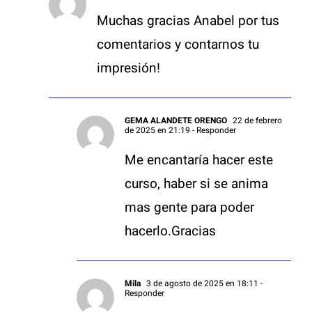
Muchas gracias Anabel por tus
comentarios y contarnos tu
impresión!
GEMA ALANDETE ORENGO
22 de febrero
de 2025 en 21:19
- Responder
Me encantaría hacer este
curso, haber si se anima
mas gente para poder
hacerlo.Gracias
Mila
3 de agosto de 2025 en 18:11
-
Responder