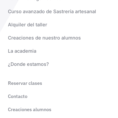
Curso avanzado de Sastrería artesanal
Alquiler del taller
Creaciones de nuestro alumnos
La academia
¿Donde estamos?
Reservar clases
Contacto
Creaciones alumnos