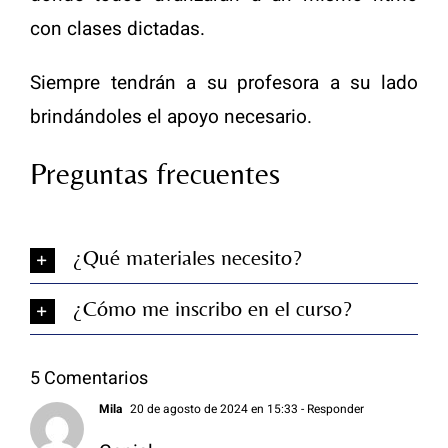
con clases dictadas.
Siempre tendrán a su profesora a su lado
brindándoles el apoyo necesario.
Preguntas frecuentes
¿Qué materiales necesito?
¿Cómo me inscribo en el curso?
5 Comentarios
Mila
20 de agosto de 2024 en 15:33
- Responder