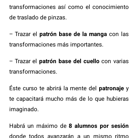
transformaciones así como el conocimiento
de traslado de pinzas.
– Trazar el
patrón base de la manga
con las
transformaciones más importantes.
– Trazar el
patrón base del cuello
con varias
transformaciones.
Éste curso te abrirá la mente del
patronaje
y
te capacitará mucho más de lo que hubieras
imaginado.
Habrá un máximo de
8 alumnos por sesión
donde todos avanzarán a un mismo ritmo