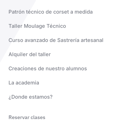
Patrón técnico de corset a medida
Taller Moulage Técnico
Curso avanzado de Sastrería artesanal
Alquiler del taller
Creaciones de nuestro alumnos
La academia
¿Donde estamos?
Reservar clases