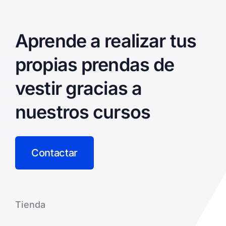
Aprende a realizar tus
propias prendas de
vestir gracias a
nuestros cursos
Contactar
Tienda