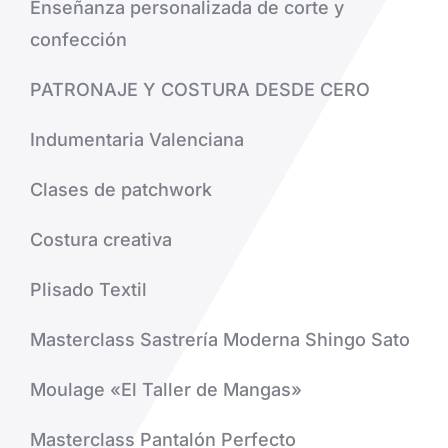
Enseñanza personalizada de corte y
confección
PATRONAJE Y COSTURA DESDE CERO
Indumentaria Valenciana
Clases de patchwork
Costura creativa
Plisado Textil
Masterclass Sastrería Moderna Shingo Sato
Moulage «El Taller de Mangas»
Masterclass Pantalón Perfecto