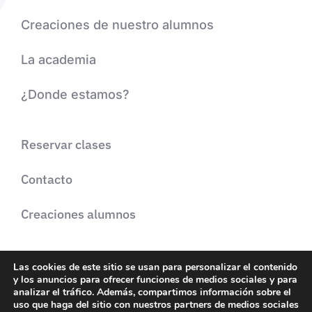
Creaciones de nuestro alumnos
La academia
¿Donde estamos?
Reservar clases
Contacto
Creaciones alumnos
Las cookies de este sitio se usan para personalizar el contenido
y los anuncios para ofrecer funciones de medios sociales y para
© 2022 • Realce textíl
analizar el tráfico. Además, compartimos información sobre el
uso que haga del sitio con nuestros partners de medios sociales