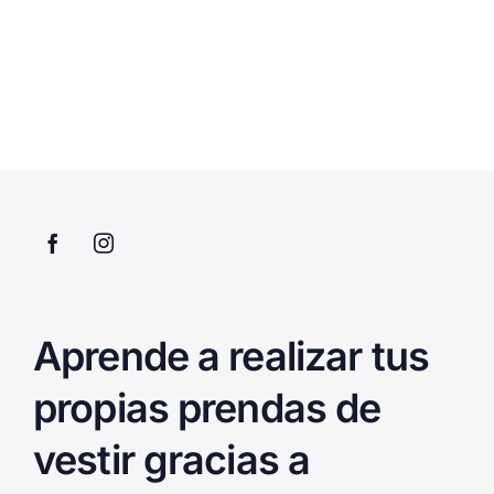
Aprende a realizar tus
propias prendas de
vestir gracias a