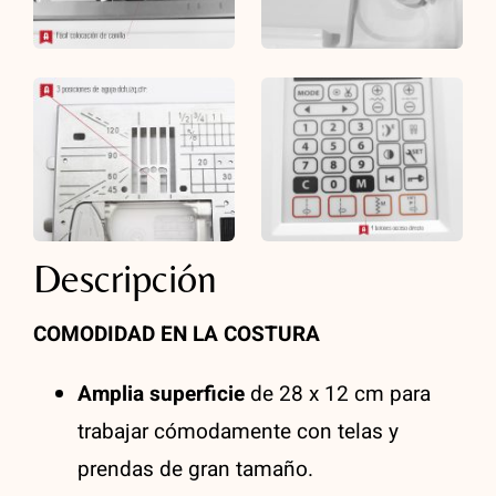
Descripción
COMODIDAD EN LA COSTURA
Amplia superficie
de 28 x 12 cm para
trabajar cómodamente con telas y
prendas de gran tamaño.