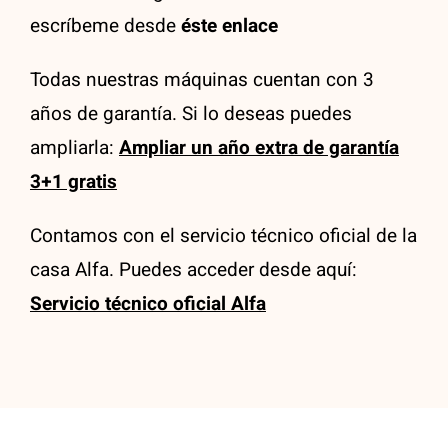
escríbeme desde
éste enlace
Todas nuestras máquinas cuentan con 3
años de garantía. Si lo deseas puedes
ampliarla:
Ampliar un año extra de garantía
3+1 gratis
Contamos con el servicio técnico oficial de la
casa Alfa. Puedes acceder desde aquí:
Servicio técnico oficial Alfa