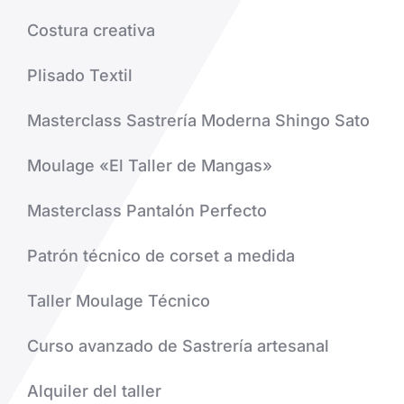
Costura creativa
Plisado Textil
Masterclass Sastrería Moderna Shingo Sato
Moulage «El Taller de Mangas»
Masterclass Pantalón Perfecto
Patrón técnico de corset a medida
Taller Moulage Técnico
Curso avanzado de Sastrería artesanal
Alquiler del taller