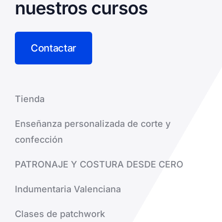
nuestros cursos
Contactar
Tienda
Enseñanza personalizada de corte y
confección
PATRONAJE Y COSTURA DESDE CERO
Indumentaria Valenciana
Clases de patchwork