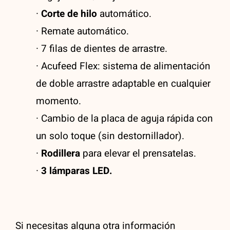
·
Corte de hilo
automático.
· Remate automático.
· 7 filas de dientes de arrastre.
· Acufeed Flex: sistema de alimentación
de doble arrastre adaptable en cualquier
momento.
· Cambio de la placa de aguja rápida con
un solo toque (sin destornillador).
·
Rodillera
para elevar el prensatelas.
·
3 lámparas LED.
Si necesitas alguna otra información