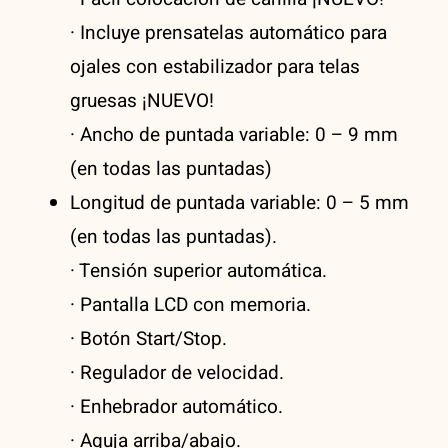
· Incluye prensatelas automático para
ojales con estabilizador para telas
gruesas ¡NUEVO!
· Ancho de puntada variable: 0 – 9 mm
(en todas las puntadas)
Longitud de puntada variable: 0 – 5 mm
(en todas las puntadas).
· Tensión superior automática.
· Pantalla LCD con memoria.
· Botón Start/Stop.
· Regulador de velocidad.
· Enhebrador automático.
· Aguja arriba/abajo.