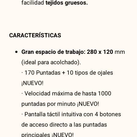
facilidad
tejidos gruesos.
CARACTERÍSTICAS
Gran espacio de trabajo: 280 x 120
mm
(ideal para acolchado).
· 170 Puntadas + 10 tipos de ojales
¡NUEVO!
· Velocidad máxima de hasta 1000
puntadas por minuto ¡NUEVO!
· Pantalla táctil intuitiva con 4 botones
de acceso directo a las puntadas
principales ¡NUEVO!