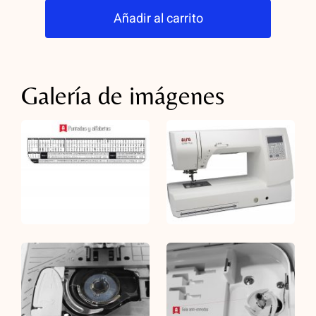
Añadir al carrito
8200
Plus
cantidad
Galería de imágenes