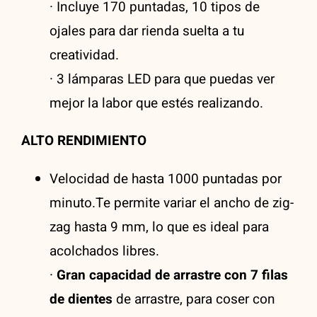
· Incluye 170 puntadas, 10 tipos de
ojales para dar rienda suelta a tu
creatividad.
· 3 lámparas LED para que puedas ver
mejor la labor que estés realizando.
ALTO RENDIMIENTO
Velocidad de hasta 1000 puntadas por
minuto.Te permite variar el ancho de zig-
zag hasta 9 mm, lo que es ideal para
acolchados libres.
·
Gran capacidad de arrastre con 7 filas
de dientes
de arrastre, para coser con