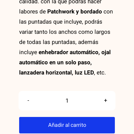
calidad. con la que podrás hacer
labores de
Patchwork y bordado
con
las puntadas que incluye, podrás
variar tanto los anchos como largos
de todas las puntadas, además
incluye
enhebrador automático, ojal
automático en un solo paso,
lanzadera horizontal, luz LED
, etc.
Alfa
674
Añadir al carrito
cantidad