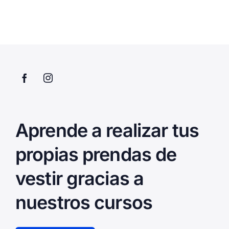
Aprende a realizar tus
propias prendas de
vestir gracias a
nuestros cursos