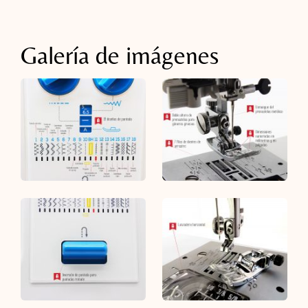
Galería de imágenes