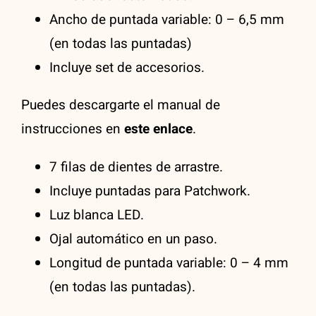
Ancho de puntada variable: 0 – 6,5 mm
(en todas las puntadas)
Incluye set de accesorios.
Puedes descargarte el manual de
instrucciones en
este enlace
.
7 filas de dientes de arrastre.
Incluye puntadas para Patchwork.
Luz blanca LED.
Ojal automático en un paso.
Longitud de puntada variable: 0 – 4 mm
(en todas las puntadas).