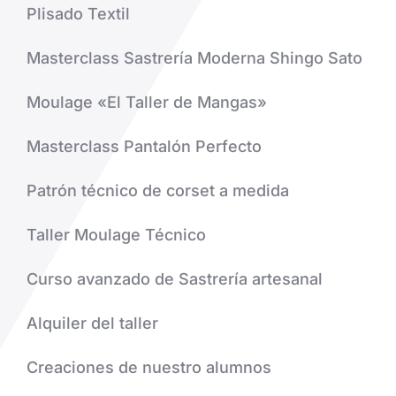
Plisado Textil
Masterclass Sastrería Moderna Shingo Sato
Moulage «El Taller de Mangas»
Masterclass Pantalón Perfecto
Patrón técnico de corset a medida
Taller Moulage Técnico
Curso avanzado de Sastrería artesanal
Alquiler del taller
Creaciones de nuestro alumnos