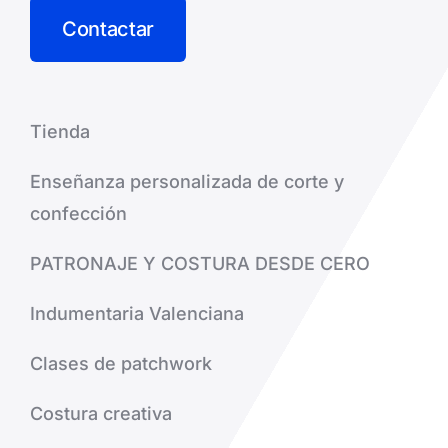
Contactar
Tienda
Enseñanza personalizada de corte y
confección
PATRONAJE Y COSTURA DESDE CERO
Indumentaria Valenciana
Clases de patchwork
Costura creativa