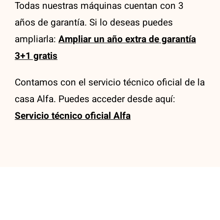
Todas nuestras máquinas cuentan con 3
años de garantía. Si lo deseas puedes
ampliarla:
Ampliar un año extra de garantía
3+1 gratis
Contamos con el servicio técnico oficial de la
casa Alfa. Puedes acceder desde aquí:
Servicio técnico oficial Alfa