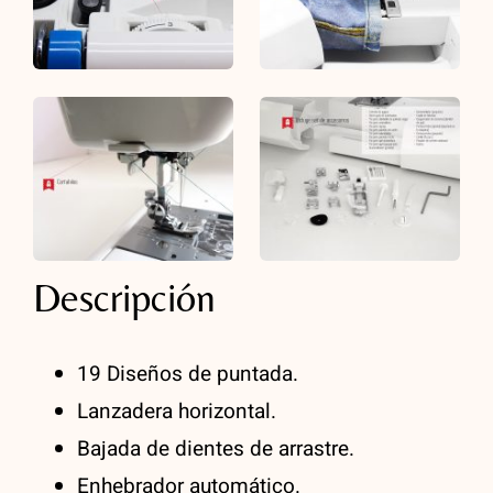
Descripción
19 Diseños de puntada.
Lanzadera horizontal.
Bajada de dientes de arrastre.
Enhebrador automático.